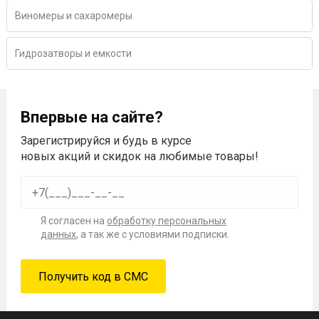
Виномеры и сахаромеры
Гидрозатворы и емкости
Впервые на сайте?
Зарегистрируйся и будь в курсе
новых акций и скидок на любимые товары!
Я согласен на
обработку персональных
данных
, а так же с условиями подписки.