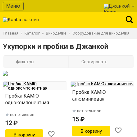
Меню
Джанкой
Главная
Каталог
Виноделие
Оборудование для виноделия
»
»
»
Укупорки и пробки в Джанкой
Фильтры
Сортировать
Пробка КАМЮ
Пробка КАМЮ
алюминиевая
однокомпонентная
нет отзывов
нет отзывов
15 ₽
12 ₽