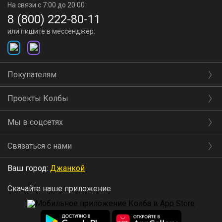
На связи с 7:00 до 20:00
8 (800) 222-80-11
или пишите в мессенджер:
Покупателям
Проекты Колбы
Мы в соцсетях
Связаться с нами
Ваш город:
Джанкой
Скачайте наше приложение