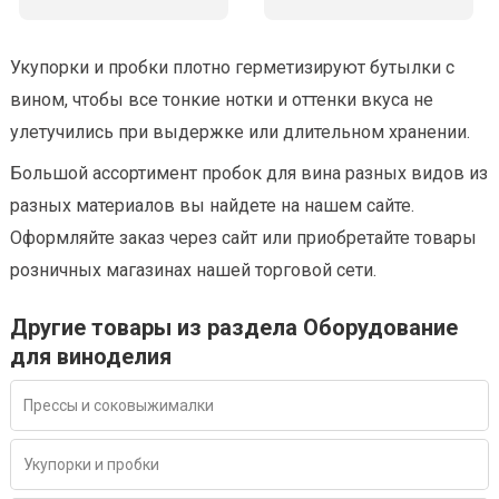
Укупорки и пробки плотно герметизируют бутылки с
вином, чтобы все тонкие нотки и оттенки вкуса не
улетучились при выдержке или длительном хранении.
Большой ассортимент пробок для вина разных видов из
разных материалов вы найдете на нашем сайте.
Оформляйте заказ через сайт или приобретайте товары
розничных магазинах нашей торговой сети.
Другие товары из раздела Оборудование
для виноделия
Прессы и соковыжималки
Укупорки и пробки