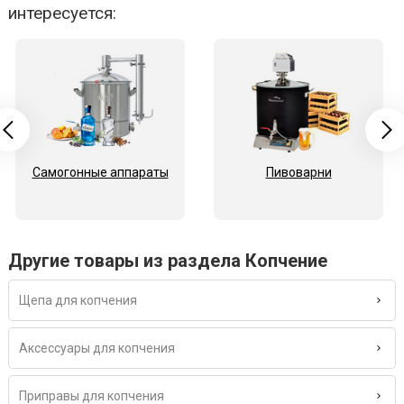
интересуется:
Самогонные аппараты
Пивоварни
Другие товары из раздела Копчение
Щепа для копчения
Аксессуары для копчения
Приправы для копчения