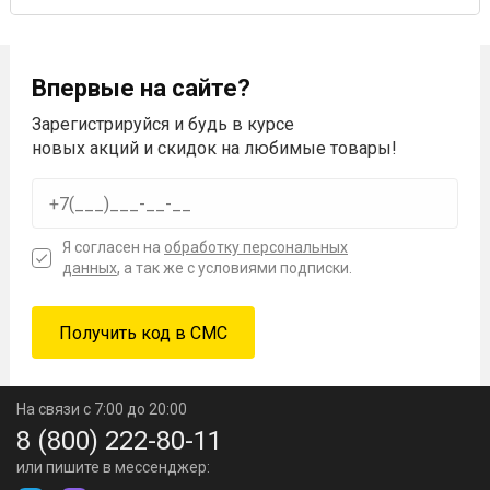
Впервые на сайте?
Зарегистрируйся и будь в курсе
новых акций и скидок на любимые товары!
Я согласен на
обработку персональных
данных
, а так же с условиями подписки.
На связи с 7:00 до 20:00
8 (800) 222-80-11
или пишите в мессенджер: