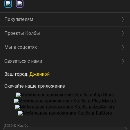
Покупателям
Проекты Колбы
Мы в соцсетях
Связаться с нами
Ваш город:
Джанкой
Скачайте наше приложение
2026 © Колба