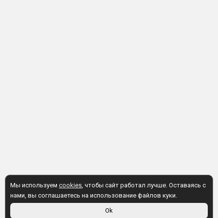
Мы используем
cookies
, чтобы сайт работал лучше. Оставаясь с
нами, вы соглашаетесь на использование файлов куки.
Ok