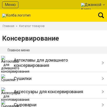
Меню
Джанкой
Главная
Каталог товаров
»
Консервирование
Главное меню
Автоклавы для домашнего
консервирования
Сушилки
Аксессуары для консервирования
Сыроварни