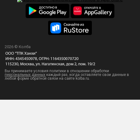
2026 © Колба
Вы принимаете условия политики в отношении обработки
персональных данных
каждый раз, когда оставляете свои данные в
любой форме обратной связи на сайте kolba.ru.