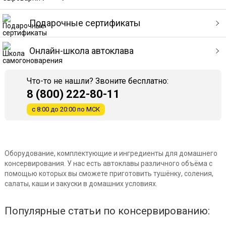
Подарочные сертификаты
Онлайн-школа автоклава
Что-то не нашли? Звоните бесплатно:
8 (800) 222-80-11
с 8:00 до 20:00 по МСК
Оборудование, комплектующие и ингредиенты для домашнего
консервирования. У нас есть автоклавы различного объёма с
помощью которых вы сможете приготовить тушёнку, соления,
салаты, каши и закуски в домашних условиях.
Популярные статьи по консервированию: