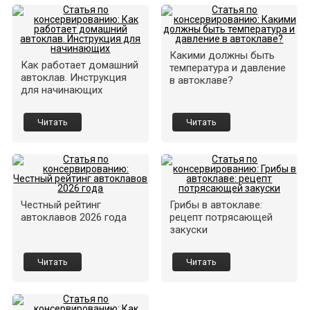
Какими должны быть
Как работает домашний
температура и давление
автоклав. Инструкция
в автоклаве?
для начинающих
Читать
Читать
Честный рейтинг
Грибы в автоклаве:
автоклавов 2026 года
рецепт потрясающей
закуски
Читать
Читать