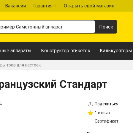
Вакансии
Гарантия +
Открыть свой магазин
ные аппараты
Конструктор этикеток
Калькуляторы
ры трав для настоек
Французский Стандарт
Поделиться
1 отзыв
Сертификат