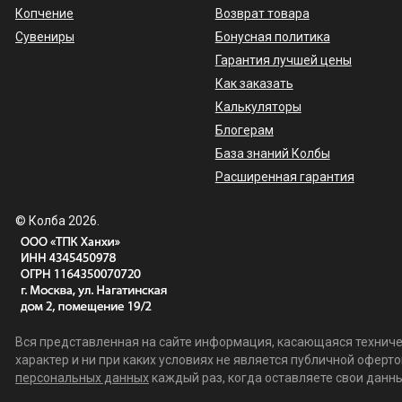
Копчение
Возврат товара
Сувениры
Бонусная политика
Гарантия лучшей цены
Как заказать
Калькуляторы
Блогерам
База знаний Колбы
Расширенная гарантия
© Колба 2026.
Вся представленная на сайте информация, касающаяся техничес
характер и ни при каких условиях не является публичной офер
персональных данных
каждый раз, когда оставляете свои данные