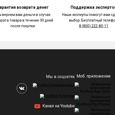
арантия возврата денег
Поддержка эксперто
 вернем вам деньги в случае
Наши эксперты помогут вам с
врата товара в течение 30 дней
выбор. Бесплатный телефо
после покупки.
8 (800) 222-80-11
Моб. приложение
Мы в соцсетях
Канал на Youtube