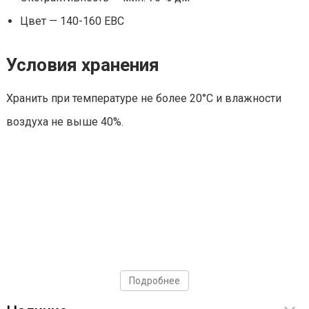
Цвет — 140-160 EBC
Условия хранения
Хранить при температуре не более 20°С и влажности
воздуха не выше 40%.
Подробнее