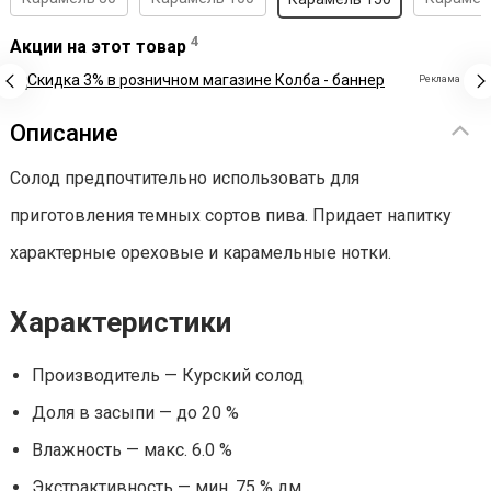
4
Акции на этот товар
Реклама
Описание
Солод предпочтительно использовать для
приготовления темных сортов пива. Придает напитку
характерные ореховые и карамельные нотки.
Характеристики
Производитель — Курский солод
Доля в засыпи — до 20 %
Влажность — макс. 6.0 %
Экстрактивность — мин. 75 % дм