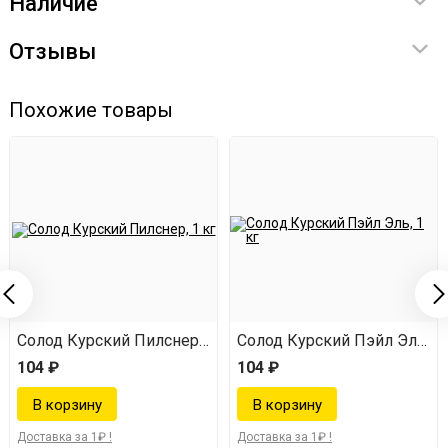
Наличие
Отзывы
Похожие товары
й 200, 1 кг
Солод Курский Пилснер, 1 кг
Солод Курский Пэйл Эль, 1 
104 ₽
104 ₽
Доставка за 1₽ !
Доставка за 1₽ !