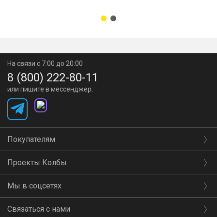
На связи с 7:00 до 20:00
8 (800) 222-80-11
или пишите в мессенджер:
Покупателям
Проекты Колбы
Мы в соцсетях
Связаться с нами