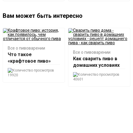
Вам может быть интересно
Все о пивоварении
Все о пивоварении
Что такое
Как сварить пиво в
«крафтовое пиво»
домашних условиях
19920
40601